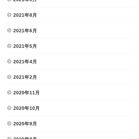
2021年8月
2021年6月
2021年5月
2021年4月
2021年2月
2020年11月
2020年10月
2020年9月