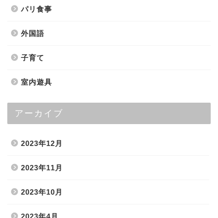
パリ食事
外国語
子育て
室内遊具
アーカイブ
2023年12月
2023年11月
2023年10月
2023年4月