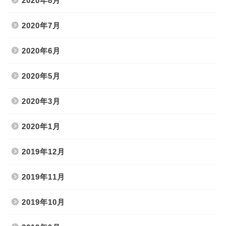
2020年8月
2020年7月
2020年6月
2020年5月
2020年3月
2020年1月
2019年12月
2019年11月
2019年10月