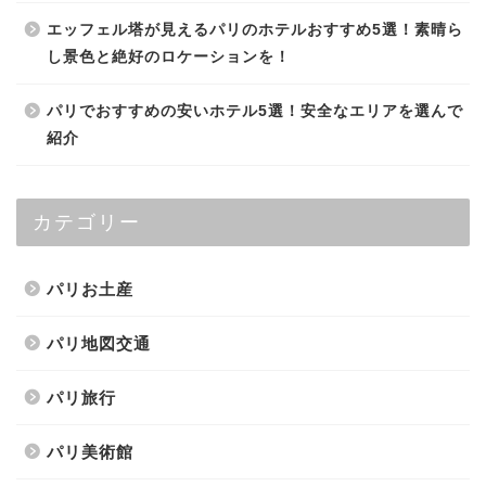
エッフェル塔が見えるパリのホテルおすすめ5選！素晴ら
し景色と絶好のロケーションを！
パリでおすすめの安いホテル5選！安全なエリアを選んで
紹介
カテゴリー
パリお土産
パリ地図交通
パリ旅行
パリ美術館