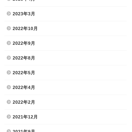
2023年3月
2022年10月
2022年9月
2022年8月
2022年5月
2022年4月
2022年2月
2021年12月
2021年9月