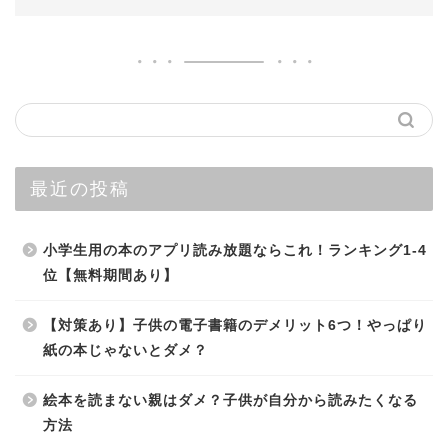
最近の投稿
小学生用の本のアプリ読み放題ならこれ！ランキング1-4
位【無料期間あり】
【対策あり】子供の電子書籍のデメリット6つ！やっぱり
紙の本じゃないとダメ？
絵本を読まない親はダメ？子供が自分から読みたくなる
方法