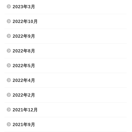
2023年3月
2022年10月
2022年9月
2022年8月
2022年5月
2022年4月
2022年2月
2021年12月
2021年9月