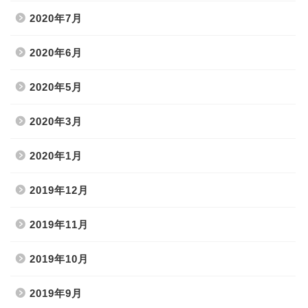
2020年7月
2020年6月
2020年5月
2020年3月
2020年1月
2019年12月
2019年11月
2019年10月
2019年9月