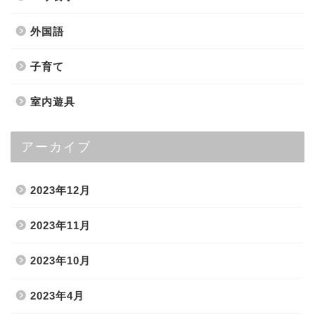
外国語
子育て
室内遊具
アーカイブ
2023年12月
2023年11月
2023年10月
2023年4月