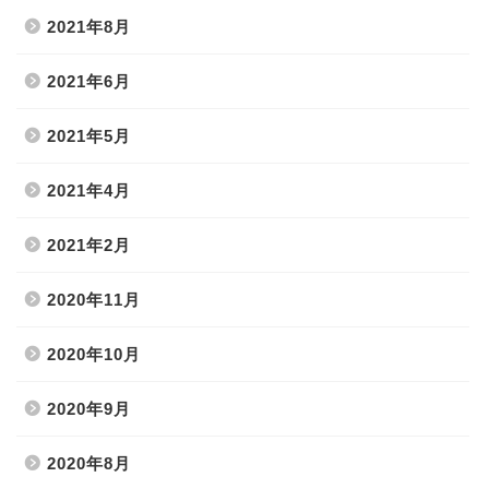
2021年8月
2021年6月
2021年5月
2021年4月
2021年2月
2020年11月
2020年10月
2020年9月
2020年8月