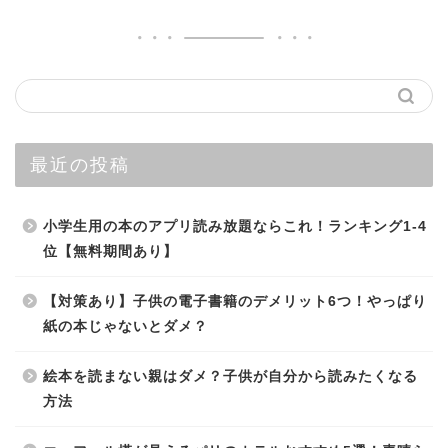
最近の投稿
小学生用の本のアプリ読み放題ならこれ！ランキング1-4
位【無料期間あり】
【対策あり】子供の電子書籍のデメリット6つ！やっぱり
紙の本じゃないとダメ？
絵本を読まない親はダメ？子供が自分から読みたくなる
方法