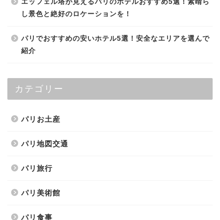
エッフェル塔が見えるパリのホテルおすすめ5選！素晴ら
し景色と絶好のロケーションを！
パリでおすすめの安いホテル5選！安全なエリアを選んで
紹介
カテゴリー
パリお土産
パリ地図交通
パリ旅行
パリ美術館
パリ食事